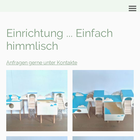
Einrichtung ... Einfach
himmlisch
Anfragen gerne unter Kontakte